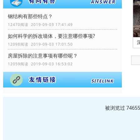
钢结构有那些特点？
12470阅读 2019-09-03 17:41:49
如何科学的拆改墙体，要注意哪些事项?
12098阅读 2019-09-03 17:01:50
房屋拆除的注意事项有哪些呢？
12059阅读 2019-09-03 16:53:02
被浏览过 746