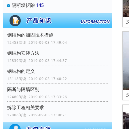
隔断墙拆除
145
钢结构的加固技术措施
12458阅读 2019-09-03 17:49:04
钢结构安装方法
12839阅读 2019-09-03 17:44:37
钢结构的定义
13118阅读 2019-09-03 17:40:22
隔断与隔墙区别
12480阅读 2019-09-03 17:33:26
拆除工程相关要求
12806阅读 2019-09-03 17:30:21