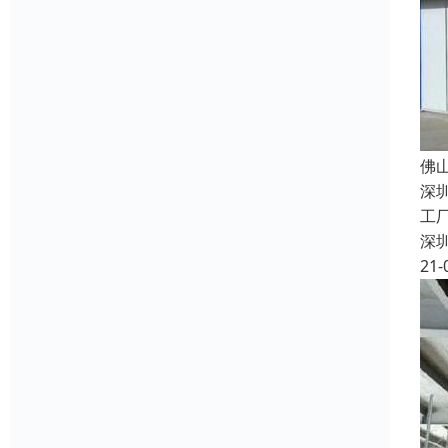
佛
深
工
深
21-