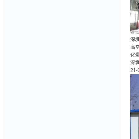
深
高
化
深
21-