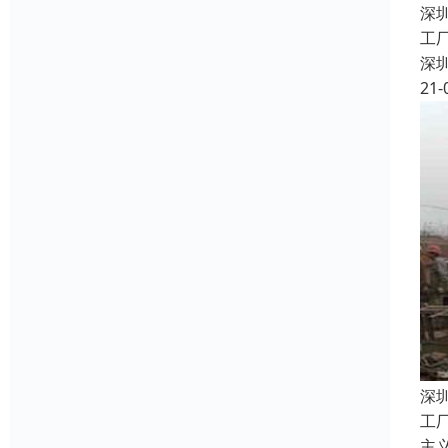
深
工
深
21-
深
工
主