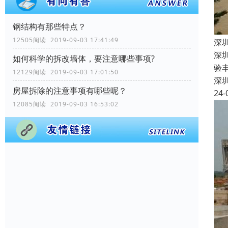
钢结构有那些特点？
12505阅读 2019-09-03 17:41:49
深
深
如何科学的拆改墙体，要注意哪些事项?
验
12129阅读 2019-09-03 17:01:50
深
房屋拆除的注意事项有哪些呢？
24-
12085阅读 2019-09-03 16:53:02