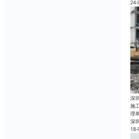
24-
深
施
理
深
18-