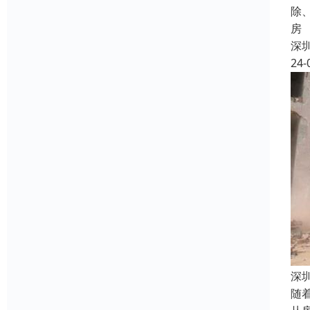
除
房
深
24-
深
随