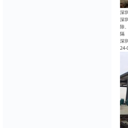
深
深
除
隔
深
24-