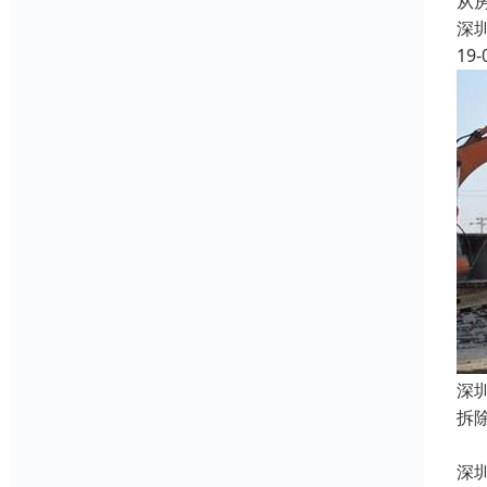
从
深
19-
深
拆
2
深