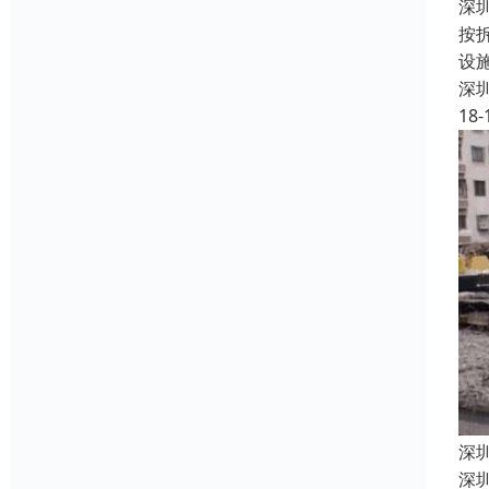
深
按
设
深
18-
深
深