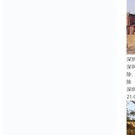
深
深
除
除
深
21-