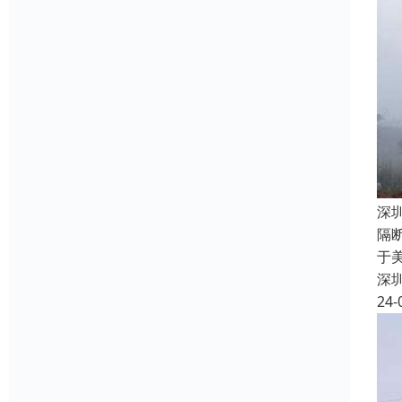
深
隔
于
深
24-