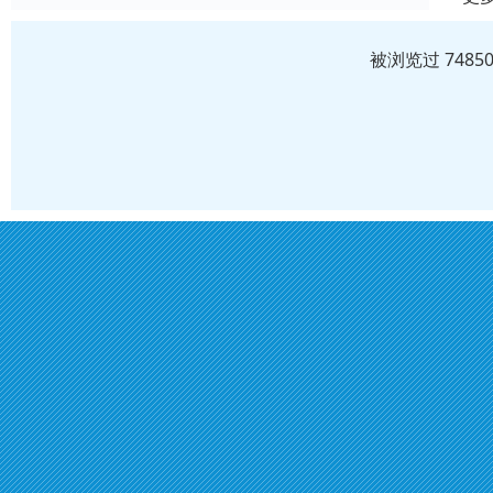
被浏览过 748