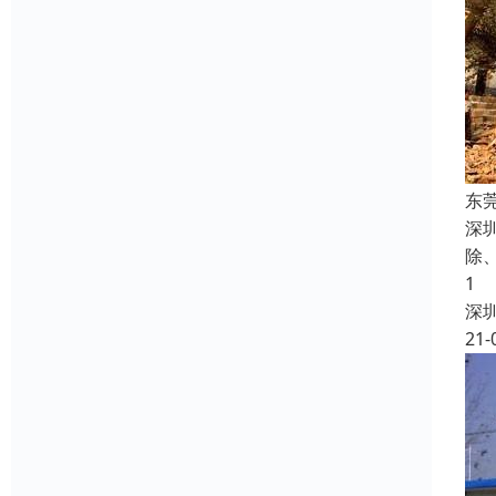
东
深
除
1
深
21-