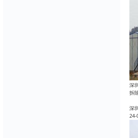
深
拆
2
深
24-