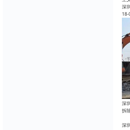
深
18-
深
拆
2
深