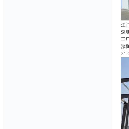
江
深
工
深
21-