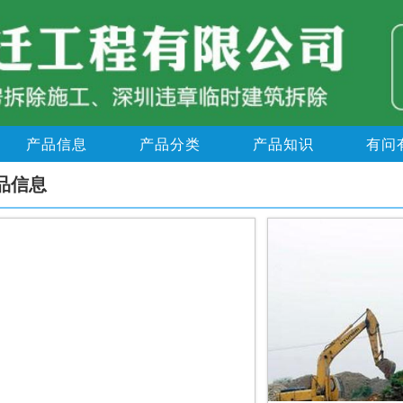
产品信息
产品分类
产品知识
有问
品信息