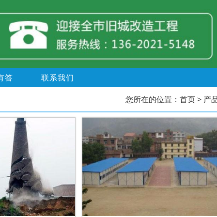
有答
联系我们
您所在的位置：
首页
> 产