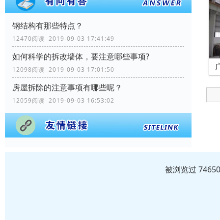
钢结构有那些特点？
12470阅读 2019-09-03 17:41:49
如何科学的拆改墙体，要注意哪些事项?
12098阅读 2019-09-03 17:01:50
房屋拆除的注意事项有哪些呢？
12059阅读 2019-09-03 16:53:02
被浏览过 746