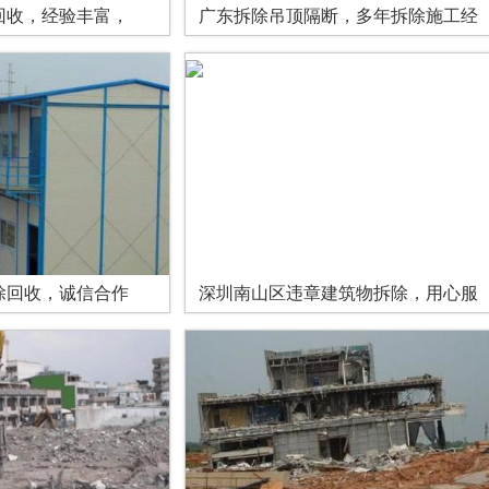
回收，经验丰富，
广东拆除吊顶隔断，多年拆除施工经
除回收，诚信合作
深圳南山区违章建筑物拆除，用心服