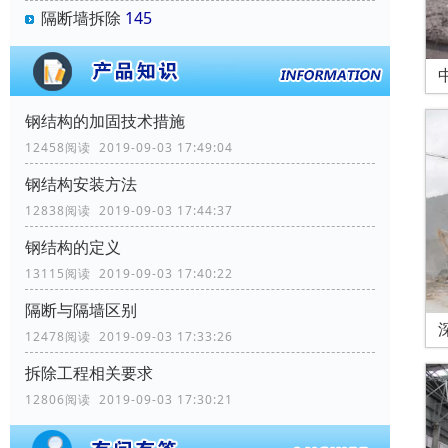
隔断墙拆除
145
钢结构的加固技术措施
12458阅读 2019-09-03 17:49:04
钢结构安装方法
12838阅读 2019-09-03 17:44:37
钢结构的定义
13115阅读 2019-09-03 17:40:22
隔断与隔墙区别
12478阅读 2019-09-03 17:33:26
拆除工程相关要求
12806阅读 2019-09-03 17:30:21