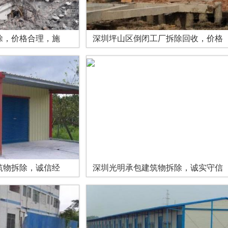
除，价格合理，施
深圳坪山区倒闭工厂拆除回收，价格
筑物拆除，诚信经
深圳光明承包建筑物拆除，诚实守信