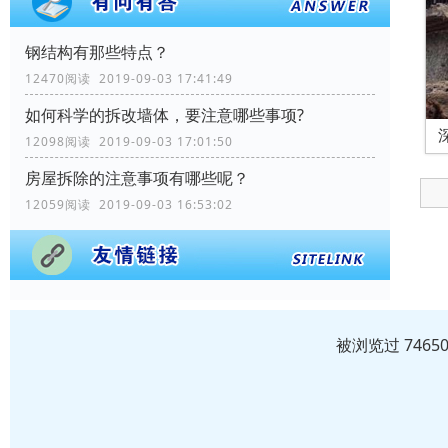
钢结构有那些特点？
12470阅读 2019-09-03 17:41:49
如何科学的拆改墙体，要注意哪些事项?
12098阅读 2019-09-03 17:01:50
房屋拆除的注意事项有哪些呢？
12059阅读 2019-09-03 16:53:02
被浏览过 746