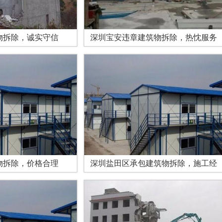
物拆除，诚实守信
深圳宝安违章建筑物拆除，热忱服务
物拆除，价格合理
深圳盐田区承包建筑物拆除，施工经