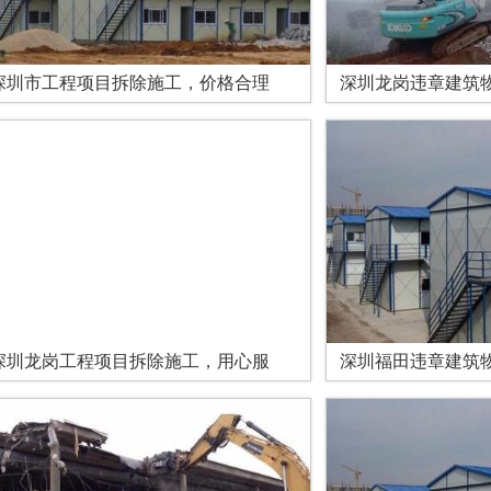
深圳市工程项目拆除施工，价格合理
深圳龙岗违章建筑
深圳龙岗工程项目拆除施工，用心服
深圳福田违章建筑