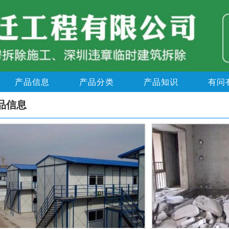
产品信息
产品分类
产品知识
有问
品信息