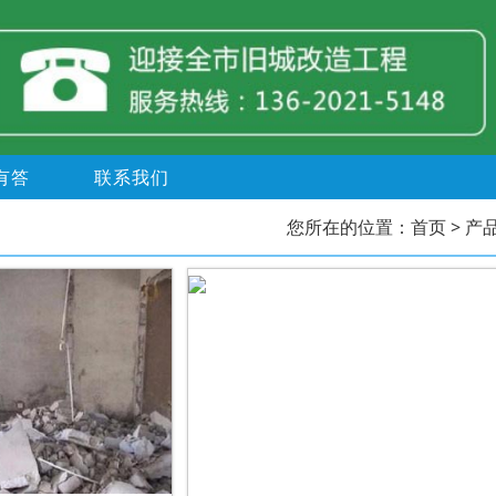
有答
联系我们
您所在的位置：
首页
> 产