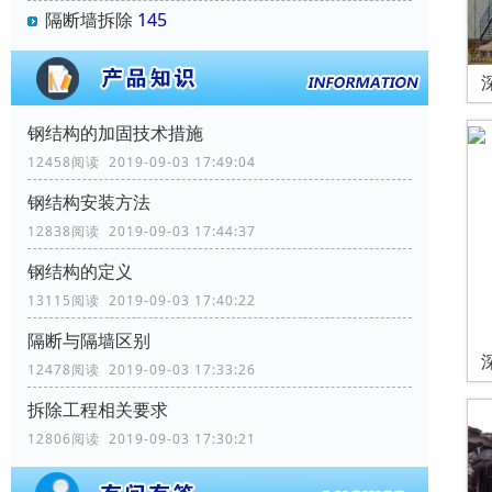
隔断墙拆除
145
钢结构的加固技术措施
12458阅读 2019-09-03 17:49:04
钢结构安装方法
12838阅读 2019-09-03 17:44:37
钢结构的定义
13115阅读 2019-09-03 17:40:22
隔断与隔墙区别
12478阅读 2019-09-03 17:33:26
拆除工程相关要求
12806阅读 2019-09-03 17:30:21