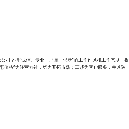
公司坚持“诚信、专业、严谨、求新”的工作作风和工作态度，
优惠价格”为经营方针，努力开拓市场；真诚为客户服务，并以独