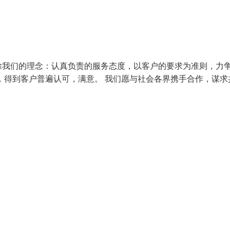
除我们的理念：认真负责的服务态度，以客户的要求为准则，力
，得到客户普遍认可，满意。 我们愿与社会各界携手合作，谋求