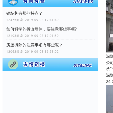
钢结构有那些特点？
12476阅读 2019-09-03 17:41:49
如何科学的拆改墙体，要注意哪些事项?
12103阅读 2019-09-03 17:01:50
房屋拆除的注意事项有哪些呢？
12062阅读 2019-09-03 16:53:02
深
公
承
深
24-