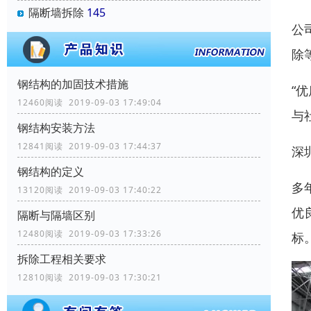
隔断墙拆除
145
公
除
钢结构的加固技术措施
“
12460阅读 2019-09-03 17:49:04
与
钢结构安装方法
12841阅读 2019-09-03 17:44:37
深
钢结构的定义
多
13120阅读 2019-09-03 17:40:22
优
隔断与隔墙区别
12480阅读 2019-09-03 17:33:26
标
拆除工程相关要求
12810阅读 2019-09-03 17:30:21