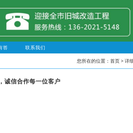
有答
联系我们
您所在的位置：
首页
> 详
，诚信合作每一位客户