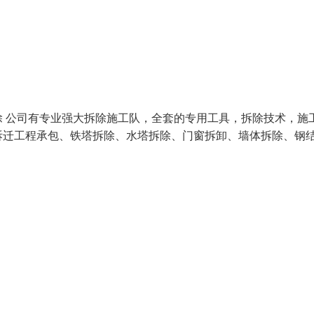
 公司有专业强大拆除施工队，全套的专用工具，拆除技术，施
拆迁工程承包、铁塔拆除、水塔拆除、门窗拆卸、墙体拆除、钢