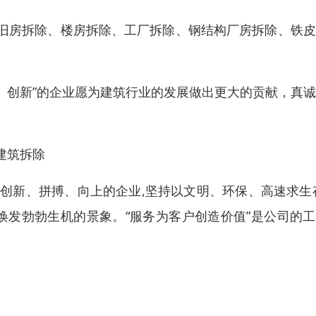
旧房拆除、楼房拆除、工厂拆除、钢结构厂房拆除、铁皮
信、创新”的企业愿为建筑行业的发展做出更大的贡献，真
建筑拆除
、创新、拼搏、向上的企业,坚持以文明、环保、高速求生
焕发勃勃生机的景象。“服务为客户创造价值”是公司的