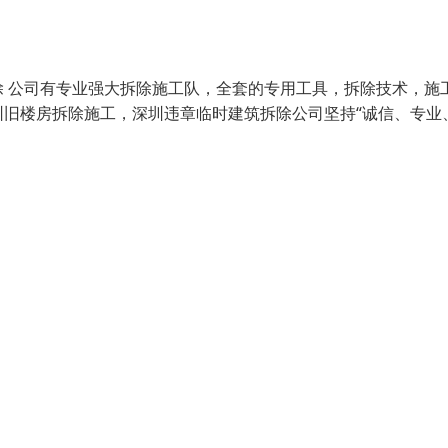
 公司有专业强大拆除施工队，全套的专用工具，拆除技术，施
旧楼房拆除施工，深圳违章临时建筑拆除公司坚持“诚信、专业