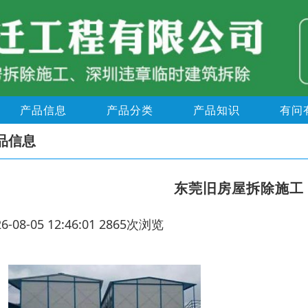
产品信息
产品分类
产品知识
有问
品信息
东莞旧房屋拆除施工
26-08-05 12:46:01 2865次浏览