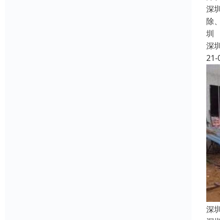
深
除
圳
深
21-
深