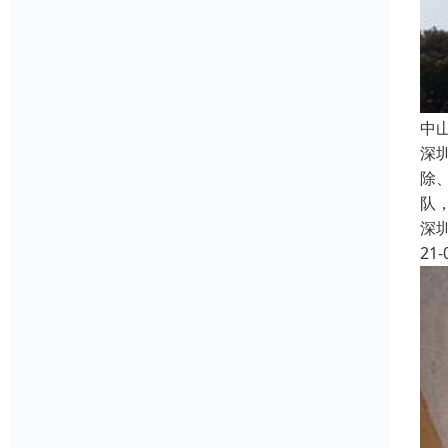
中
深
除
队
深
21-