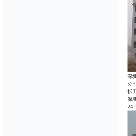
深
公
拆
深
24-