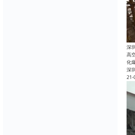
深
高
化
深
21-