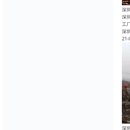
深
深
工
深
21-
深