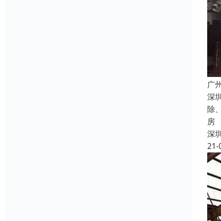
广
深
除
房
深
21-