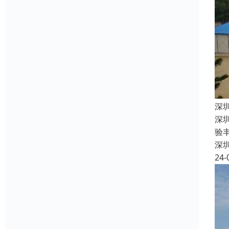
深
深
验
深
24-