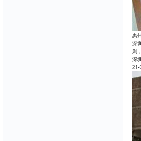
惠
深
则
深
21-