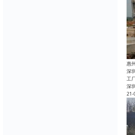
惠
深
工
深
21-