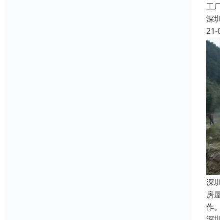
工
深
21-
深
房
作
深