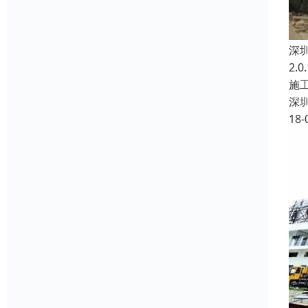
深
2
施
深
18-