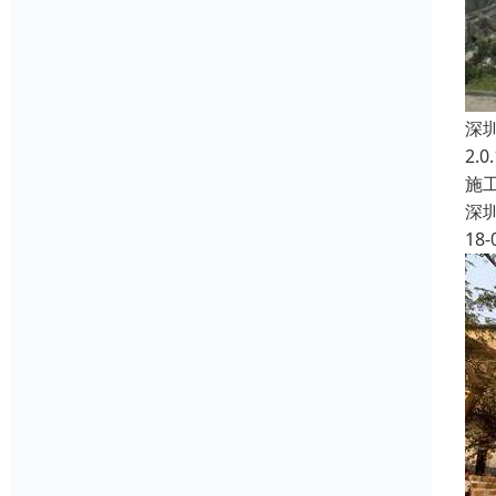
深
2
施
深
18-