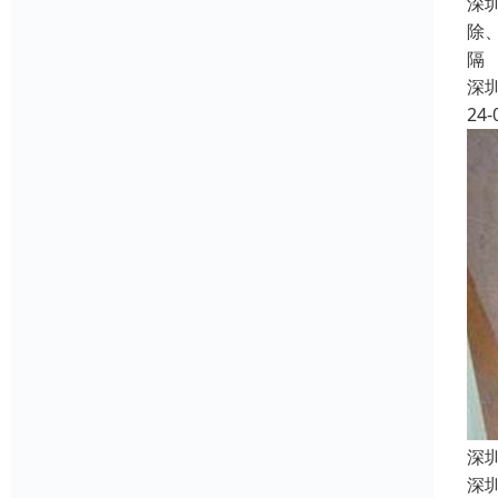
深
除
隔
深
24-
深
深