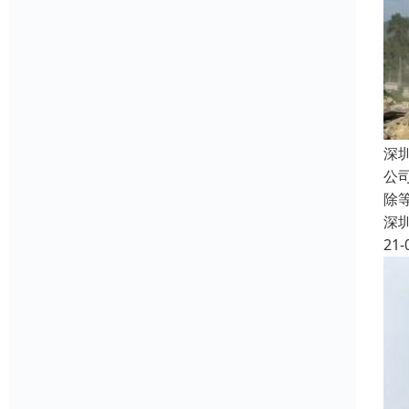
深
公
除
深
21-