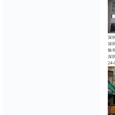
深
深
验
深
24-