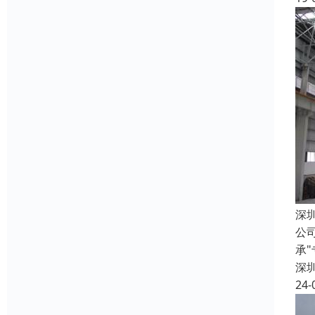
深
公
承
深
24-