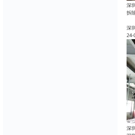
深
拆
2
深
24-
深