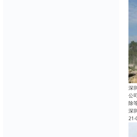
深
公
除
深
21-