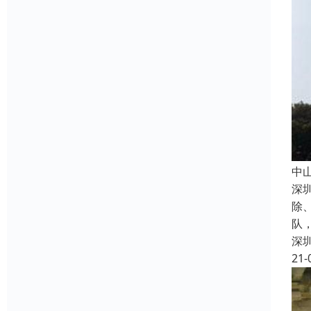
中
深
除
队
深
21-