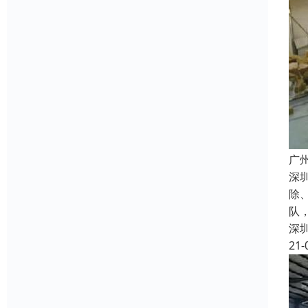
广
深
除
队
深
21-