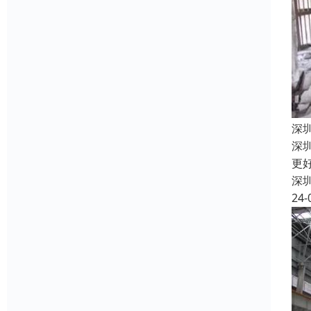
深
深
更
深
24-