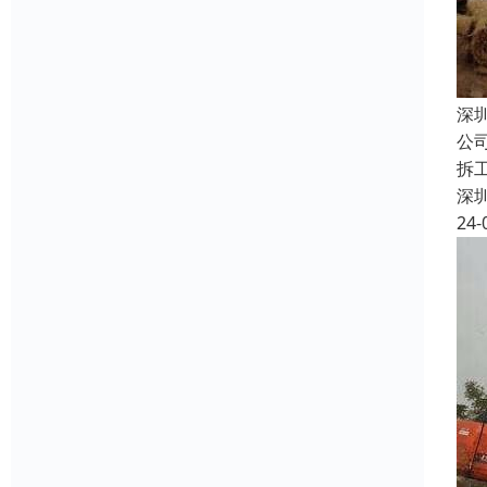
深
公
拆
深
24-