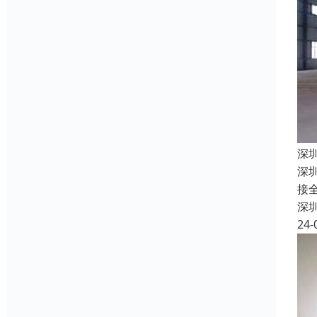
深
深
接
深
24-