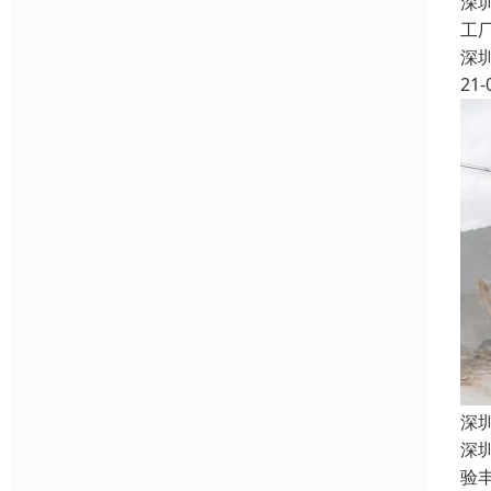
深
工
深
21-
深
深
验