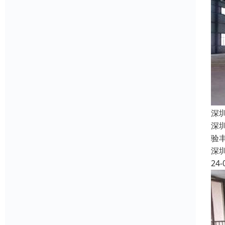
深
深
验
深
24-