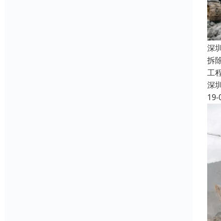
深
拆
工
深
19-