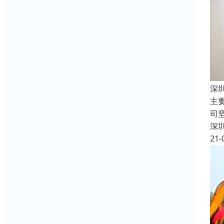
深
主
司
深
21-