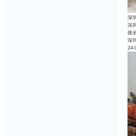
深
深
接
深
24-