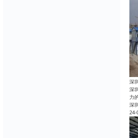
深
深
力
深
24-