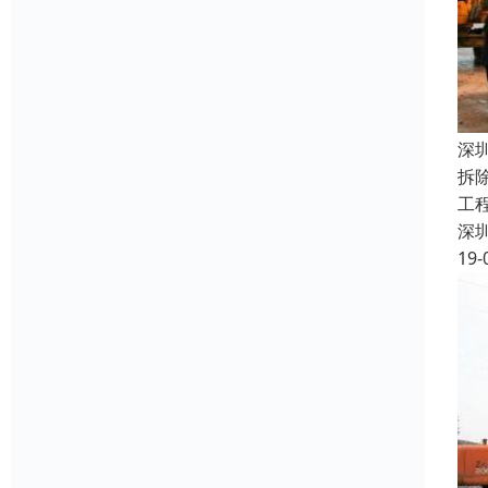
深
拆
工
深
19-