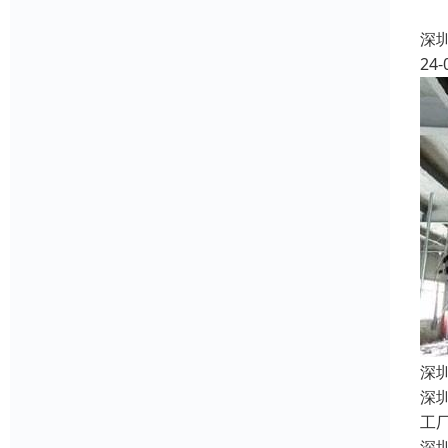
2
深
24-
深
深
工
深