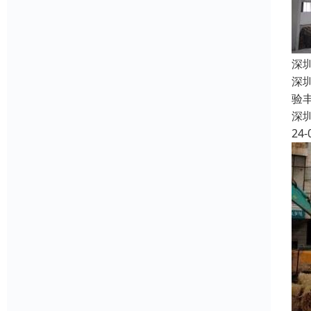
深
深
验
深
24-