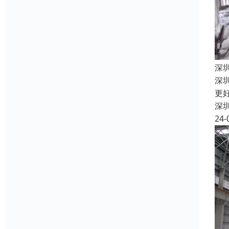
深
深
更
深
24-