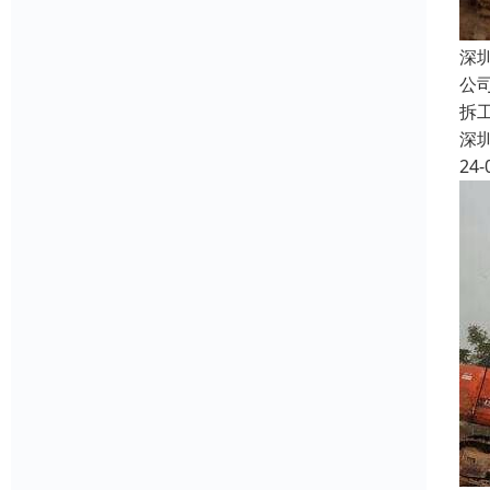
深
公
拆
深
24-