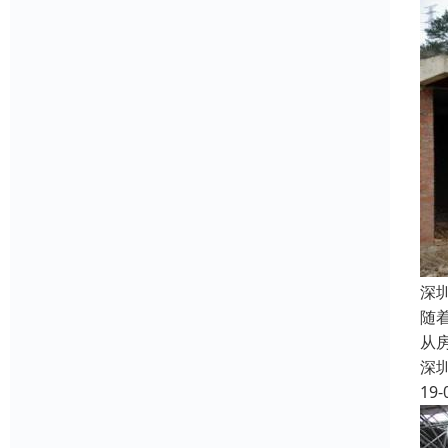
深
随
从
深
19-