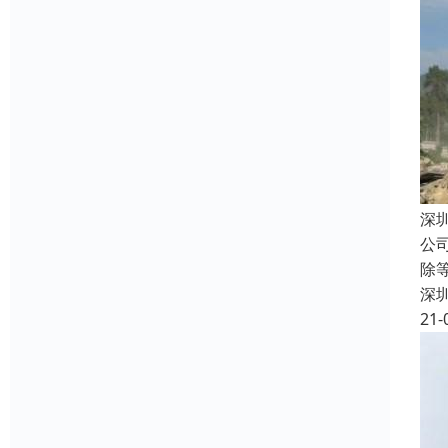
深
公
除
深
21-