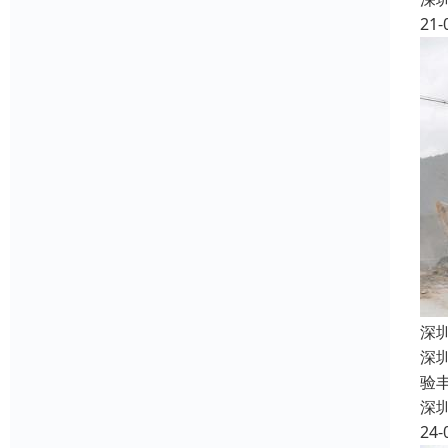
21-
深
深
验
深
24-