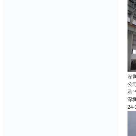
深
公
承
深
24-