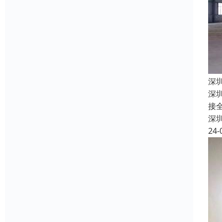
深
深
接
深
24-