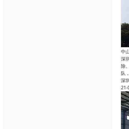
中
深
除
队
深
21-