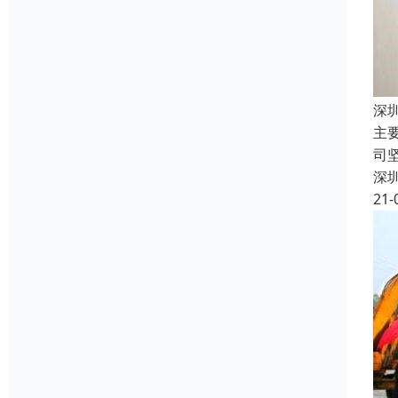
深
主
司
深
21-