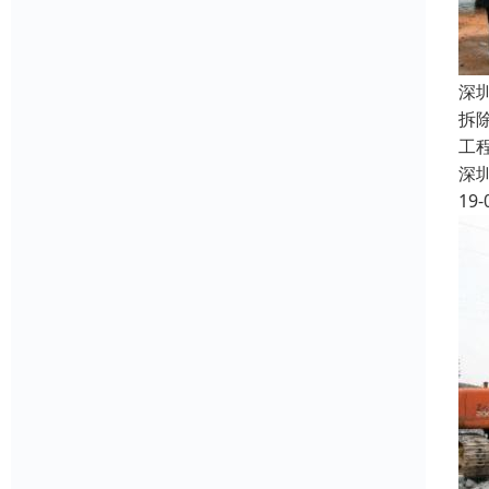
深
拆
工
深
19-