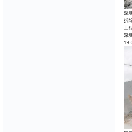
深
拆
工
深
19-