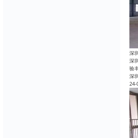
深
深
验
深
24-