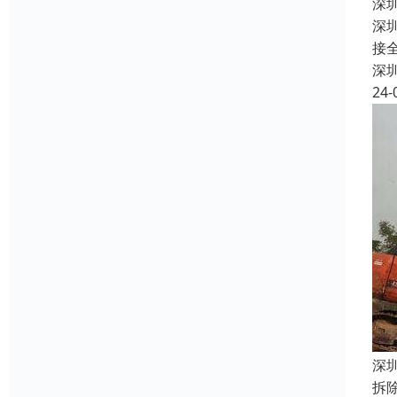
深
深
接
深
24-
深
拆