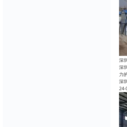
深
深
力
深
24-